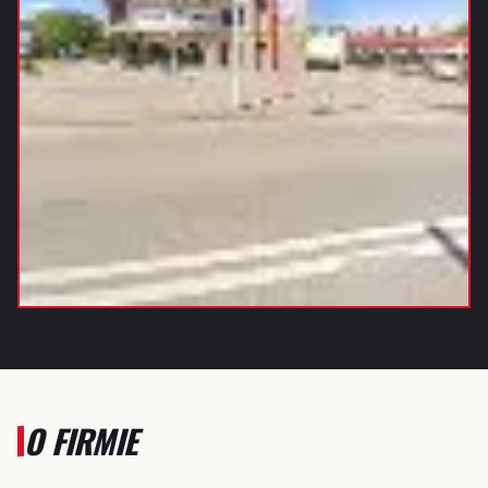
O FIRMIE